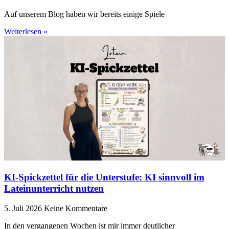
Auf unserem Blog haben wir bereits einige Spiele
Weiterlesen »
KI-Spickzettel für die Unterstufe: KI sinnvoll im
Lateinunterricht nutzen
5. Juli 2026
Keine Kommentare
In den vergangenen Wochen ist mir immer deutlicher