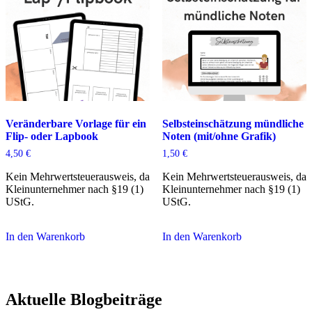
Veränderbare Vorlage für ein
Selbsteinschätzung mündliche
Flip- oder Lapbook
Noten (mit/ohne Grafik)
4,50
€
1,50
€
Kein Mehrwertsteuerausweis, da
Kein Mehrwertsteuerausweis, da
Kleinunternehmer nach §19 (1)
Kleinunternehmer nach §19 (1)
UStG.
UStG.
In den Warenkorb
In den Warenkorb
Aktuelle Blogbeiträge