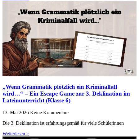
„Wenn Grammatik plötzlich ein Kriminalfall
wird…“ – Ein Escape Game zur 3. Deklination im
Lateinunterricht (Klasse 6)
13. Mai 2026
Keine Kommentare
Die 3. Deklination ist erfahrungsgemäß für viele Schülerinnen
Weiterlesen »