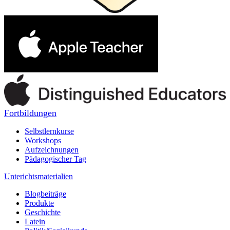
Fortbildungen
Selbstlernkurse
Workshops
Aufzeichnungen
Pädagogischer Tag
Unterichtsmaterialien
Blogbeiträge
Produkte
Geschichte
Latein