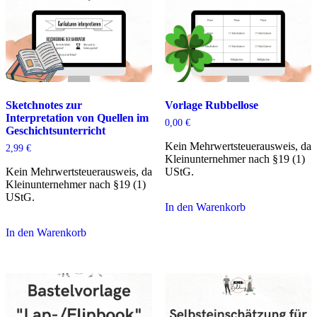
Sketchnotes zur
Vorlage Rubbellose
Interpretation von Quellen im
0,00
€
Geschichtsunterricht
Kein Mehrwertsteuerausweis, da
2,99
€
Kleinunternehmer nach §19 (1)
Kein Mehrwertsteuerausweis, da
UStG.
Kleinunternehmer nach §19 (1)
UStG.
In den Warenkorb
In den Warenkorb