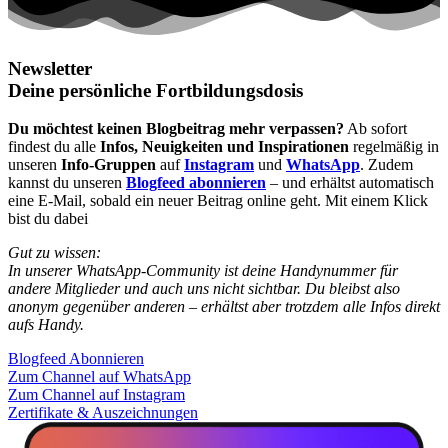
Newsletter
Deine persönliche Fortbildungsdosis
Du möchtest keinen Blogbeitrag mehr verpassen?
Ab sofort
findest du alle
Infos, Neuigkeiten und Inspirationen
regelmäßig in
unseren
Info-Gruppen
auf
Instagram
und
WhatsApp
. Zudem
kannst du unseren
Blogfeed abonnieren
– und erhältst automatisch
eine E-Mail, sobald ein neuer Beitrag online geht. Mit einem Klick
bist du dabei
Gut zu wissen:
In unserer WhatsApp-Community ist deine Handynummer für
andere Mitglieder und auch uns nicht sichtbar. Du bleibst also
anonym gegenüber anderen – erhältst aber trotzdem alle Infos direkt
aufs Handy.
Blogfeed Abonnieren
Zum Channel auf WhatsApp
Zum Channel auf Instagram
Zertifikate & Auszeichnungen