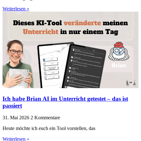
Weiterlesen »
Ich habe Brian AI im Unterricht getestet – das ist
passiert
31. Mai 2026
2 Kommentare
Heute möchte ich euch ein Tool vorstellen, das
Weiterlesen »