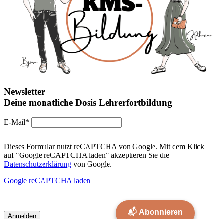
Newsletter
Deine monatliche Dosis Lehrerfortbildung
E-Mail*
Dieses Formular nutzt reCAPTCHA von Google. Mit dem Klick
auf "Google reCAPTCHA laden" akzeptieren Sie die
Datenschutzerklärung
von Google.
Google reCAPTCHA laden
📬 Abonnieren
Anmelden