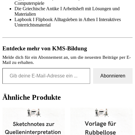
Computerspiele
Die Griechische Antike I Arbeitsheft mit Lösungen und
Materialien
Lapbook I Flipbook Alltagsleben in Athen I Interaktives
Unterrichtsmaterial
Entdecke mehr von KMS-Bildung
Melde dich für ein Abonnement an, um die neuesten Beiträge per E-
Mail zu erhalten.
Gib deine E-Mail-Adresse ein ...
Abonnieren
Ähnliche Produkte