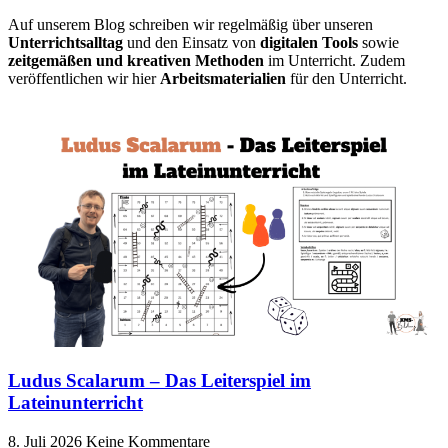
Auf unserem Blog schreiben wir regelmäßig über unseren
Unterrichtsalltag
und den Einsatz von
digitalen Tools
sowie
zeitgemäßen und kreativen Methoden
im Unterricht. Zudem
veröffentlichen wir hier
Arbeitsmaterialien
für den Unterricht.
Ludus Scalarum – Das Leiterspiel im
Lateinunterricht
8. Juli 2026
Keine Kommentare