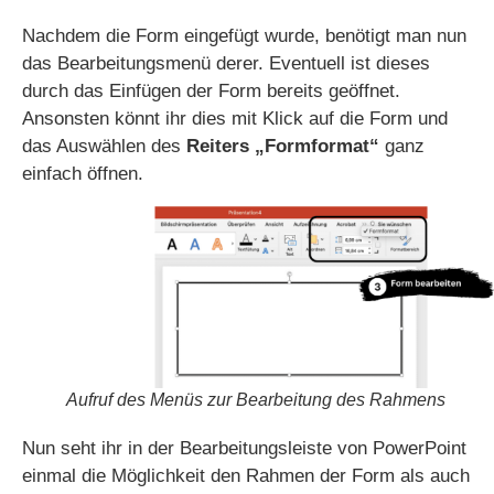
Nachdem die Form eingefügt wurde, benötigt man nun
das Bearbeitungsmenü derer. Eventuell ist dieses
durch das Einfügen der Form bereits geöffnet.
Ansonsten könnt ihr dies mit Klick auf die Form und
das Auswählen des
Reiters „Formformat“
ganz
einfach öffnen.
Aufruf des Menüs zur Bearbeitung des Rahmens
Nun seht ihr in der Bearbeitungsleiste von PowerPoint
einmal die Möglichkeit den Rahmen der Form als auch