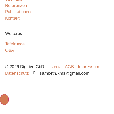
Referenzen
Publikationen
Kontakt
Weiteres
Tafelrunde
Q&A
© 2026 Digitive GbR
Lizenz
AGB
Impressum
Datenschutz
sambeth.kms@gmail.com