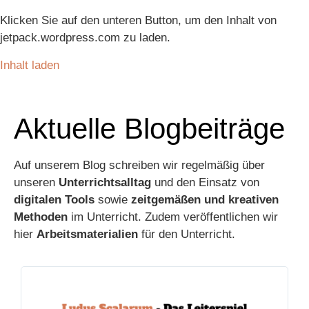
Klicken Sie auf den unteren Button, um den Inhalt von
jetpack.wordpress.com zu laden.
Inhalt laden
Aktuelle Blogbeiträge
Auf unserem Blog schreiben wir regelmäßig über
unseren
Unterrichtsalltag
und den Einsatz von
digitalen Tools
sowie
zeitgemäßen und kreativen
Methoden
im Unterricht. Zudem veröffentlichen wir
hier
Arbeitsmaterialien
für den Unterricht.