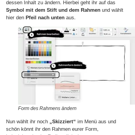
dessen Inhalt zu ändern. Hierbei geht ihr auf das
Symbol mit dem Stift und dem Rahmen
und wählt
hier den
Pfeil nach unten
aus.
Form des Rahmens ändern
Nun wählt ihr noch
„Skizziert“
im Menü aus und
schön könnt ihr den Rahmen eurer Form,