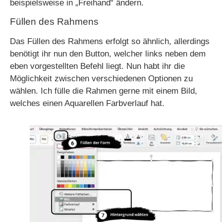
beispielsweise in „Freihand“ ändern.
Füllen des Rahmens
Das Füllen des Rahmens erfolgt so ähnlich, allerdings
benötigt ihr nun den Button, welcher links neben dem
eben vorgestellten Befehl liegt. Nun habt ihr die
Möglichkeit zwischen verschiedenen Optionen zu
wählen. Ich fülle die Rahmen gerne mit einem Bild,
welches einen Aquarellen Farbverlauf hat.