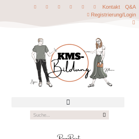
Kontakt
Q&A
Registrierung/Login