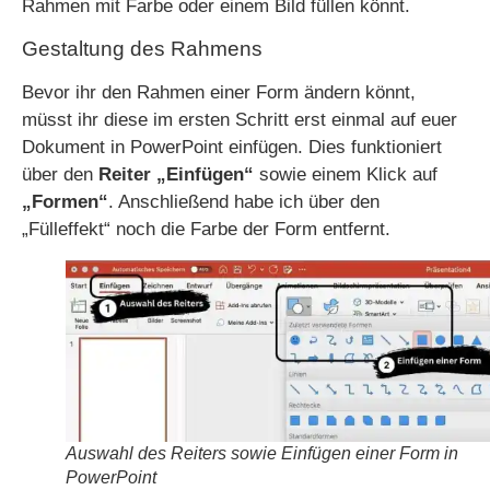
Rahmen mit Farbe oder einem Bild füllen könnt.
Gestaltung des Rahmens
Bevor ihr den Rahmen einer Form ändern könnt,
müsst ihr diese im ersten Schritt erst einmal auf euer
Dokument in PowerPoint einfügen. Dies funktioniert
über den
Reiter „Einfügen“
sowie einem Klick auf
„Formen“
. Anschließend habe ich über den
„Fülleffekt“ noch die Farbe der Form entfernt.
Auswahl des Reiters sowie Einfügen einer Form in
PowerPoint