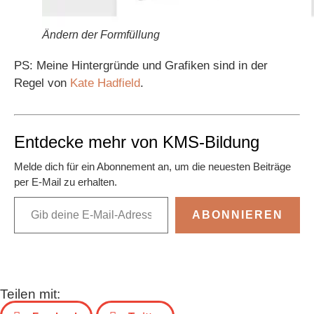
Ändern der Formfüllung
PS: Meine Hintergründe und Grafiken sind in der
Regel von
Kate Hadfield
.
Entdecke mehr von KMS-Bildung
Melde dich für ein Abonnement an, um die neuesten Beiträge
per E-Mail zu erhalten.
ABONNIEREN
Teilen mit: