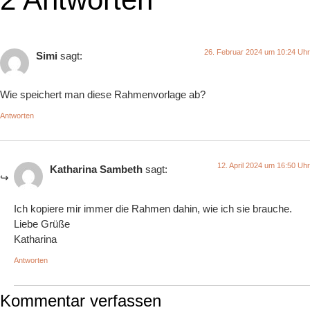
26. Februar 2024 um 10:24 Uhr
Simi
sagt:
Wie speichert man diese Rahmenvorlage ab?
Antworten
12. April 2024 um 16:50 Uhr
Katharina Sambeth
sagt:
Ich kopiere mir immer die Rahmen dahin, wie ich sie brauche.
Liebe Grüße
Katharina
Antworten
Kommentar verfassen