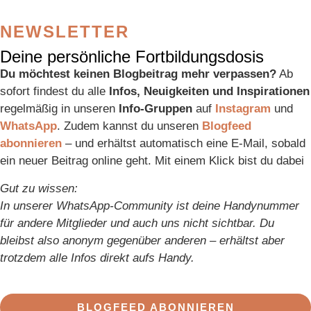
NEWSLETTER
Deine persönliche Fortbildungsdosis
Du möchtest keinen Blogbeitrag mehr verpassen?
Ab
sofort findest du alle
Infos, Neuigkeiten und Inspirationen
regelmäßig in unseren
Info-Gruppen
auf
Instagram
und
WhatsApp
. Zudem kannst du unseren
Blogfeed
abonnieren
– und erhältst automatisch eine E-Mail, sobald
ein neuer Beitrag online geht. Mit einem Klick bist du dabei
Gut zu wissen:
In unserer WhatsApp-Community ist deine Handynummer
für andere Mitglieder und auch uns nicht sichtbar. Du
bleibst also anonym gegenüber anderen – erhältst aber
trotzdem alle Infos direkt aufs Handy.
BLOGFEED ABONNIEREN