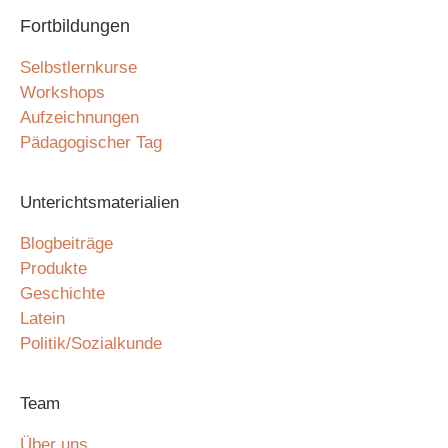
Fortbildungen
Selbstlernkurse
Workshops
Aufzeichnungen
Pädagogischer Tag
Unterichtsmaterialien
Blogbeiträge
Produkte
Geschichte
Latein
Politik/Sozialkunde
Team
Über uns