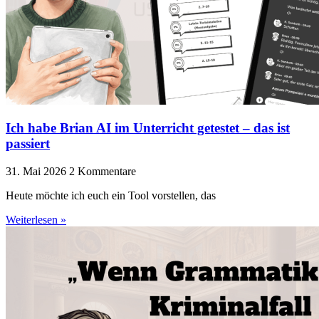
Ich habe Brian AI im Unterricht getestet – das ist
passiert
31. Mai 2026
2 Kommentare
Heute möchte ich euch ein Tool vorstellen, das
Weiterlesen »