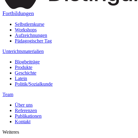
Fortbildungen
Selbstlernkurse
Workshops
Aufzeichnungen
Pädagogischer Tag
Unterichtsmaterialien
Blogbeiträge
Produkte
Geschichte
Latein
Politik/Sozialkunde
Team
Über uns
Referenzen
Publikationen
Kontakt
Weiteres