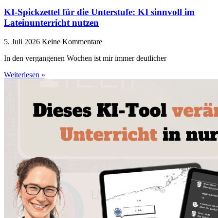
KI-Spickzettel für die Unterstufe: KI sinnvoll im
Lateinunterricht nutzen
5. Juli 2026
Keine Kommentare
In den vergangenen Wochen ist mir immer deutlicher
Weiterlesen »