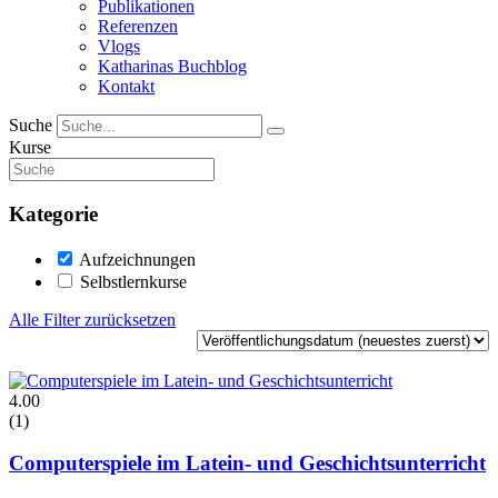
Publikationen
Referenzen
Vlogs
Katharinas Buchblog
Kontakt
Suche
Kurse
Kategorie
Aufzeichnungen
Selbstlernkurse
Alle Filter zurücksetzen
4.00
(1)
Computerspiele im Latein- und Geschichtsunterricht