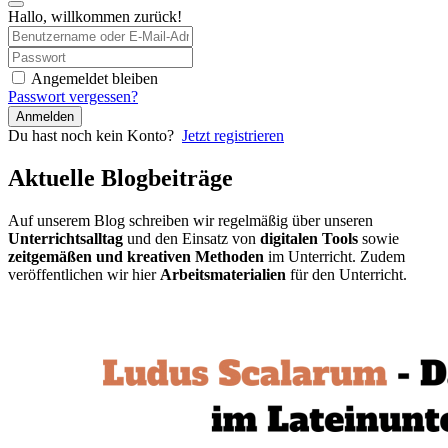
Hallo, willkommen zurück!
Angemeldet bleiben
Passwort vergessen?
Anmelden
Du hast noch kein Konto?
Jetzt registrieren
Aktuelle Blogbeiträge
Auf unserem Blog schreiben wir regelmäßig über unseren
Unterrichtsalltag
und den Einsatz von
digitalen Tools
sowie
zeitgemäßen und kreativen Methoden
im Unterricht. Zudem
veröffentlichen wir hier
Arbeitsmaterialien
für den Unterricht.