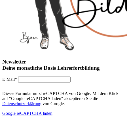
Newsletter
Deine monatliche Dosis Lehrerfortbildung
E-Mail*
Dieses Formular nutzt reCAPTCHA von Google. Mit dem Klick
auf "Google reCAPTCHA laden" akzeptieren Sie die
Datenschutzerklärung
von Google.
Google reCAPTCHA laden