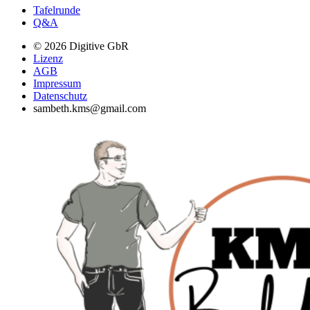
Tafelrunde
Q&A
© 2026 Digitive GbR
Lizenz
AGB
Impressum
Datenschutz
sambeth.kms@gmail.com