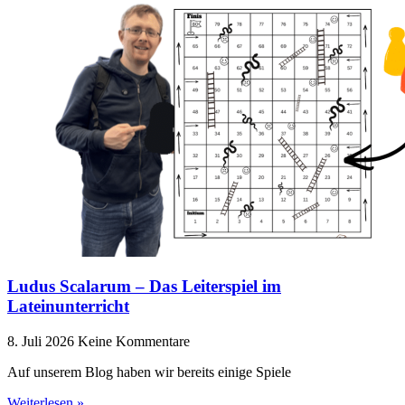
Ludus Scalarum – Das Leiterspiel im
Lateinunterricht
8. Juli 2026
Keine Kommentare
Auf unserem Blog haben wir bereits einige Spiele
Weiterlesen »