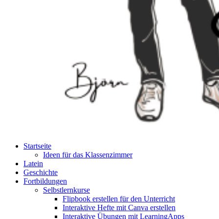
Startseite
Ideen für das Klassenzimmer
Latein
Geschichte
Fortbildungen
Selbstlernkurse
Flipbook erstellen für den Unterricht
Interaktive Hefte mit Canva erstellen
Interaktive Übungen mit LearningApps