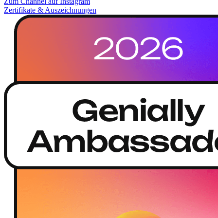
Zum Channel auf Instagram
Zertifikate & Auszeichnungen