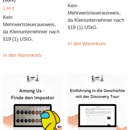
Kein
1,99
€
Mehrwertsteuerausweis,
Kein
da Kleinunternehmer nach
Mehrwertsteuerausweis,
§19 (1) UStG.
da Kleinunternehmer nach
§19 (1) UStG.
In den Warenkorb
In den Warenkorb