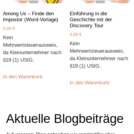
Among Us – Finde den
Einführung in die
Impostor (Word-Vorlage)
Geschichte mit der
Discovery Tour
0,00
€
0,00
€
Kein
Kein
Mehrwertsteuerausweis,
Mehrwertsteuerausweis,
da Kleinunternehmer nach
da Kleinunternehmer nach
§19 (1) UStG.
§19 (1) UStG.
In den Warenkorb
In den Warenkorb
Aktuelle Blogbeiträge