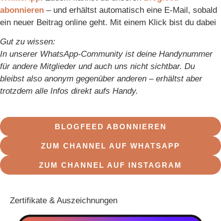
abonnieren
– und erhältst automatisch eine E-Mail, sobald
ein neuer Beitrag online geht. Mit einem Klick bist du dabei
Gut zu wissen:
In unserer WhatsApp-Community ist deine Handynummer
für andere Mitglieder und auch uns nicht sichtbar. Du
bleibst also anonym gegenüber anderen – erhältst aber
trotzdem alle Infos direkt aufs Handy.
BLOGFEED ABONNIEREN
ZUM CHANNEL AUF WHATSAPP
ZUM CHANNEL AUF INSTAGRAM
Zertifikate & Auszeichnungen