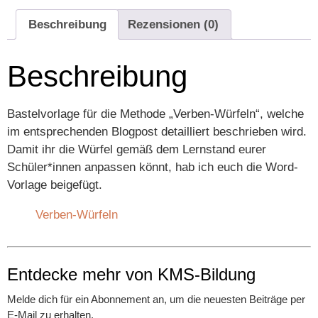
Beschreibung
Rezensionen (0)
Beschreibung
Bastelvorlage für die Methode „Verben-Würfeln“, welche
im entsprechenden Blogpost detailliert beschrieben wird.
Damit ihr die Würfel gemäß dem Lernstand eurer
Schüler*innen anpassen könnt, hab ich euch die Word-
Vorlage beigefügt.
Verben-Würfeln
Entdecke mehr von KMS-Bildung
Melde dich für ein Abonnement an, um die neuesten Beiträge per
E-Mail zu erhalten.