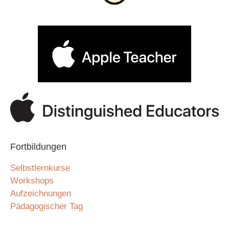
Fortbildungen
Selbstlernkurse
Workshops
Aufzeichnungen
Pädagogischer Tag