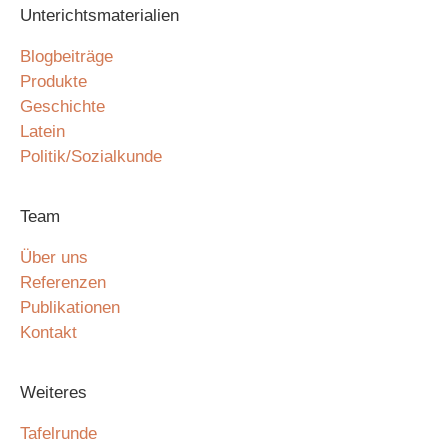
Unterichtsmaterialien
Blogbeiträge
Produkte
Geschichte
Latein
Politik/Sozialkunde
Team
Über uns
Referenzen
Publikationen
Kontakt
Weiteres
Tafelrunde