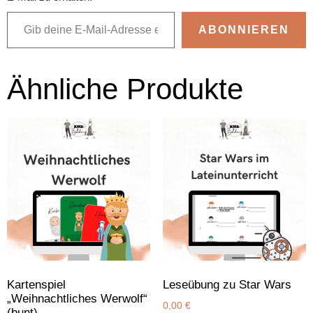
ABONNIEREN
Ähnliche Produkte
Kartenspiel
Leseübung zu Star Wars
„Weihnachtliches Werwolf“
0,00
€
(bunt)