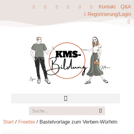
Kontakt
Q&A
Registrierung/Login
Start
/
Freebie
/ Bastelvorlage zum Verben-Würfeln